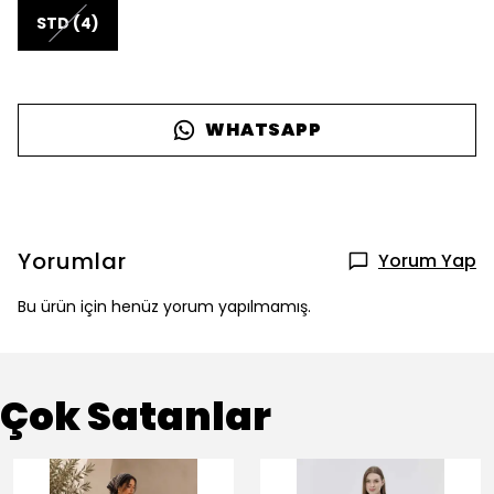
STD (4)
WHATSAPP
Yorumlar
Yorum Yap
Bu ürün için henüz yorum yapılmamış.
Çok Satanlar