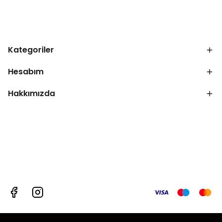
Kategoriler
Hesabım
Hakkımızda