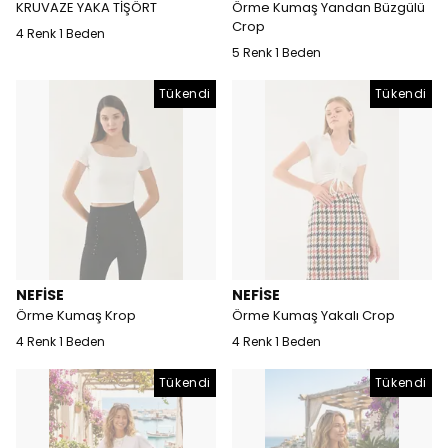
KRUVAZE YAKA TİŞÖRT
Örme Kumaş Yandan Büzgülü
Crop
4 Renk 1 Beden
5 Renk 1 Beden
Tükendi
Tükendi
NEFİSE
NEFİSE
Örme Kumaş Krop
Örme Kumaş Yakalı Crop
4 Renk 1 Beden
4 Renk 1 Beden
Tükendi
Tükendi