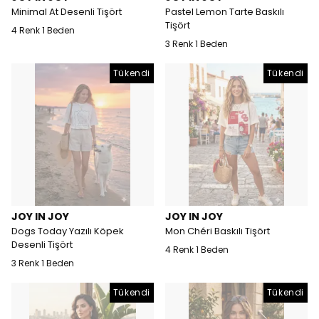
Minimal At Desenli Tişört
Pastel Lemon Tarte Baskılı
Tişört
4 Renk 1 Beden
3 Renk 1 Beden
Tükendi
Tükendi
JOY IN JOY
JOY IN JOY
Dogs Today Yazılı Köpek
Mon Chéri Baskılı Tişört
Desenli Tişört
4 Renk 1 Beden
3 Renk 1 Beden
Tükendi
Tükendi