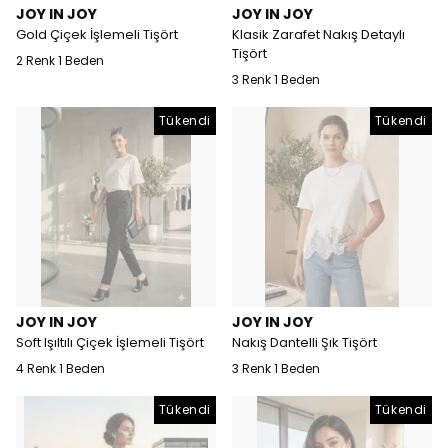
JOY IN JOY
JOY IN JOY
Gold Çiçek İşlemeli Tişört
Klasik Zarafet Nakış Detaylı
Tişört
2 Renk 1 Beden
3 Renk 1 Beden
Tükendi
Tükendi
JOY IN JOY
JOY IN JOY
Soft Işıltılı Çiçek İşlemeli Tişört
Nakış Dantelli Şık Tişört
4 Renk 1 Beden
3 Renk 1 Beden
Tükendi
Tükendi