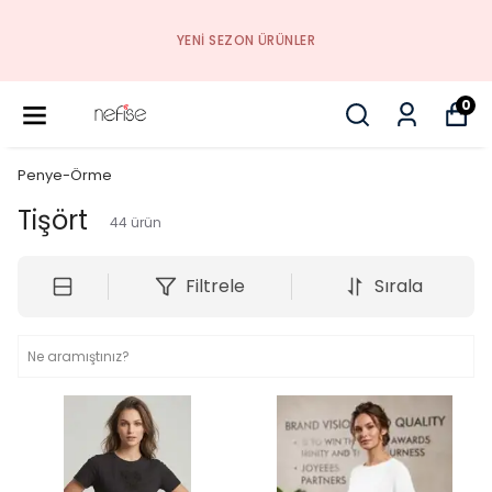
YENI SEZON ÜRÜNLER
0
Penye-Örme
Tişört
44
ürün
Filtrele
Sırala