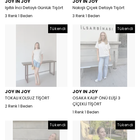
JOY IN JOY
JOY IN JOY
Işıltılı İnci Detaylı Günlük Tişört
Nakışlı Çiçek Detaylı Tişört
3 Renk 1 Beden
3 Renk 1 Beden
Tükendi
Tükendi
JOY IN JOY
JOY IN JOY
TOKALI KOLSUZ TİŞÖRT
OSAKA KALIP ÖNÜ ELİŞİ 3
ÇİÇEKLİ TİŞÖRT
2 Renk 1 Beden
1 Renk 1 Beden
Tükendi
Tükendi