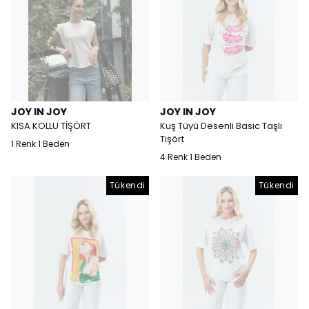
JOY IN JOY
JOY IN JOY
KISA KOLLU TİŞÖRT
Kuş Tüyü Desenli Basic Taşlı
Tişört
1 Renk 1 Beden
4 Renk 1 Beden
Tükendi
Tükendi