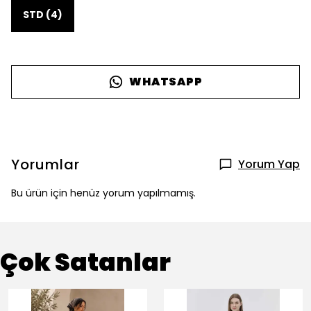
STD (4)
WHATSAPP
Yorumlar
Yorum Yap
Bu ürün için henüz yorum yapılmamış.
Çok Satanlar