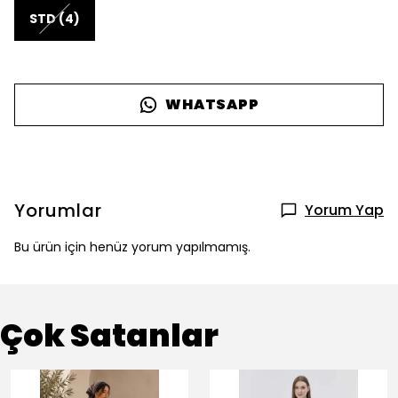
STD (4)
WHATSAPP
Yorumlar
Yorum Yap
Bu ürün için henüz yorum yapılmamış.
Çok Satanlar