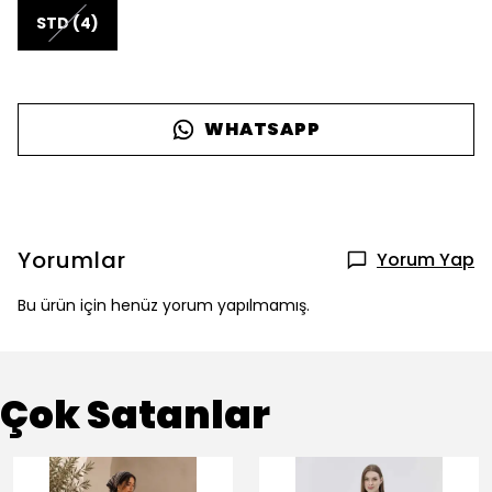
STD (4)
WHATSAPP
Yorumlar
Yorum Yap
Bu ürün için henüz yorum yapılmamış.
Çok Satanlar