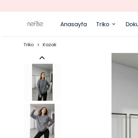
Anasayfa
Triko
Dok
Triko
Kazak