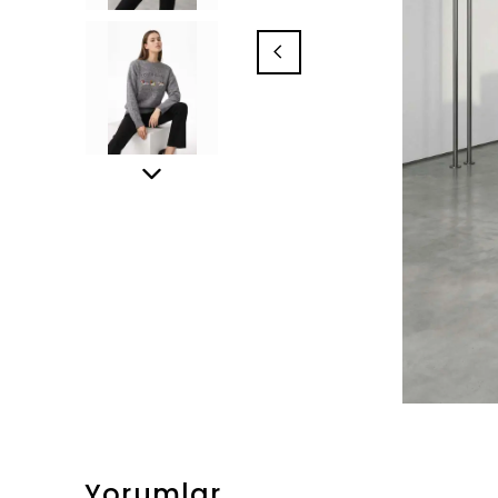
Yorumlar