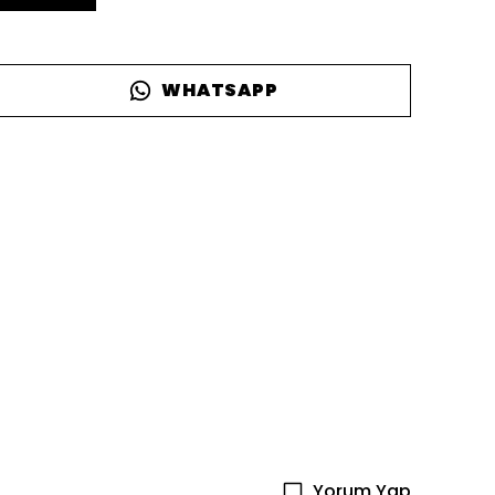
WHATSAPP
Yorum Yap