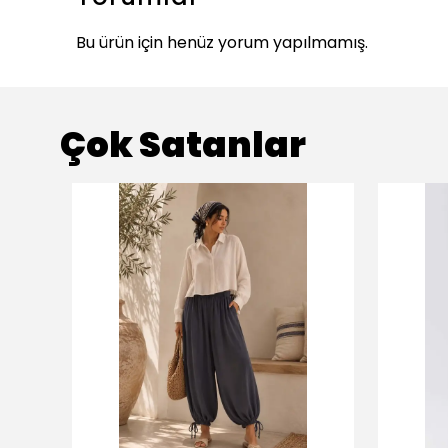
Bu ürün için henüz yorum yapılmamış.
Çok Satanlar