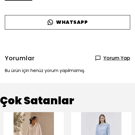
WHATSAPP
Yorumlar
Yorum Yap
Bu ürün için henüz yorum yapılmamış.
Çok Satanlar