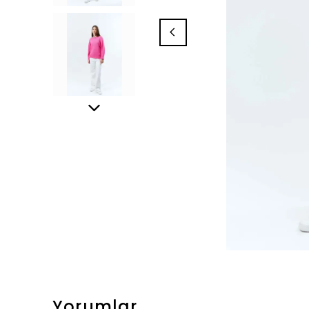
Yorumlar