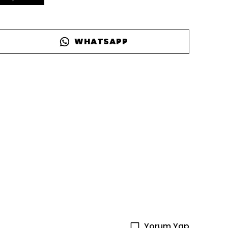
WHATSAPP
Yorum Yap