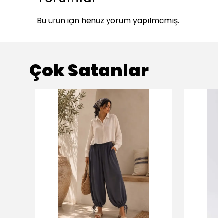
Bu ürün için henüz yorum yapılmamış.
Çok Satanlar