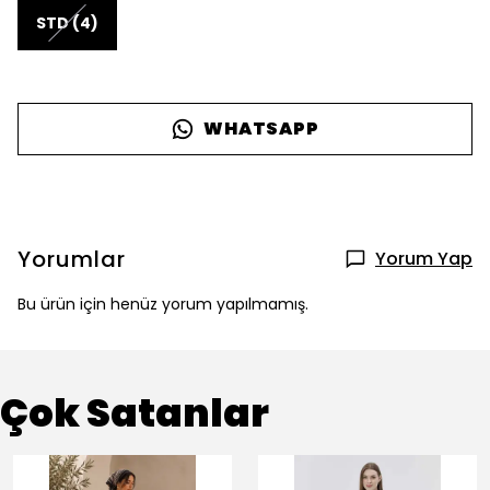
STD (4)
WHATSAPP
Yorumlar
Yorum Yap
Bu ürün için henüz yorum yapılmamış.
Çok Satanlar