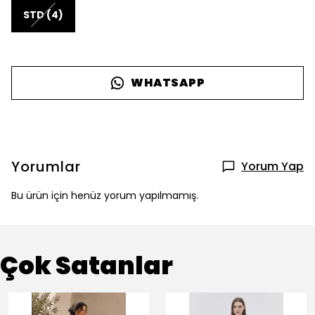
STD (4)
WHATSAPP
Yorumlar
Yorum Yap
Bu ürün için henüz yorum yapılmamış.
Çok Satanlar