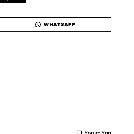
WHATSAPP
Yorum Yap