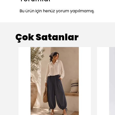
Bu ürün için henüz yorum yapılmamış.
Çok Satanlar