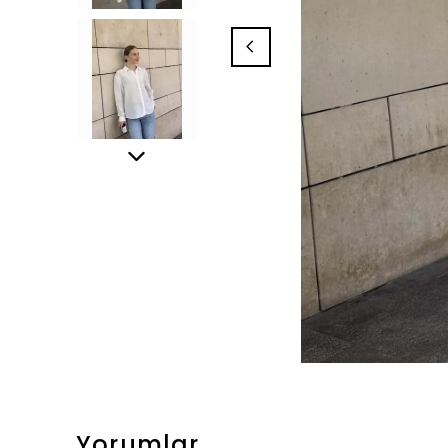
Yorumlar