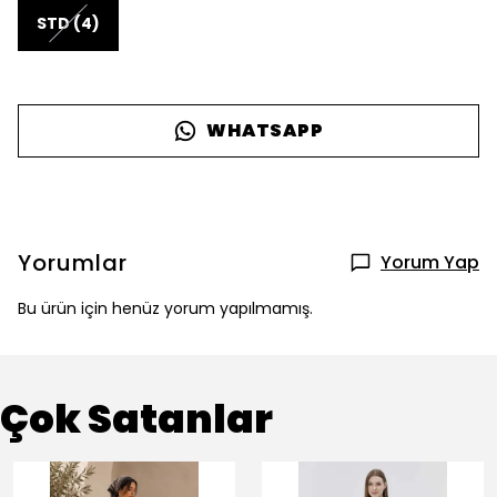
STD (4)
WHATSAPP
Yorumlar
Yorum Yap
Bu ürün için henüz yorum yapılmamış.
Çok Satanlar