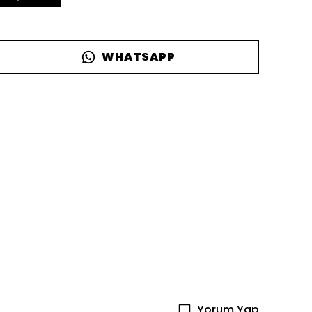
WHATSAPP
Yorum Yap