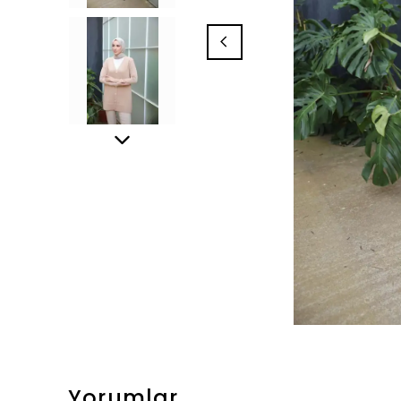
Yorumlar