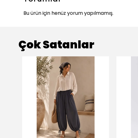
Bu ürün için henüz yorum yapılmamış.
Çok Satanlar