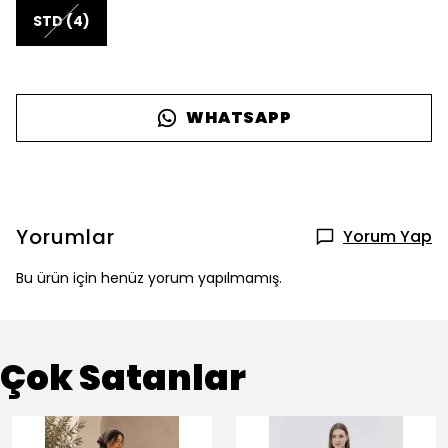
STD (4)
WHATSAPP
Yorumlar
Yorum Yap
Bu ürün için henüz yorum yapılmamış.
Çok Satanlar