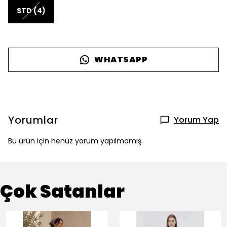
STD (4)
WHATSAPP
Yorumlar
Yorum Yap
Bu ürün için henüz yorum yapılmamış.
Çok Satanlar