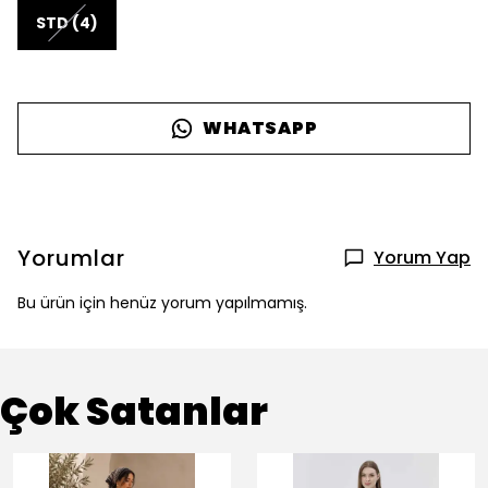
STD (4)
WHATSAPP
Yorumlar
Yorum Yap
Bu ürün için henüz yorum yapılmamış.
Çok Satanlar