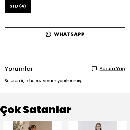
STD (4)
WHATSAPP
Yorumlar
Yorum Yap
Bu ürün için henüz yorum yapılmamış.
Çok Satanlar