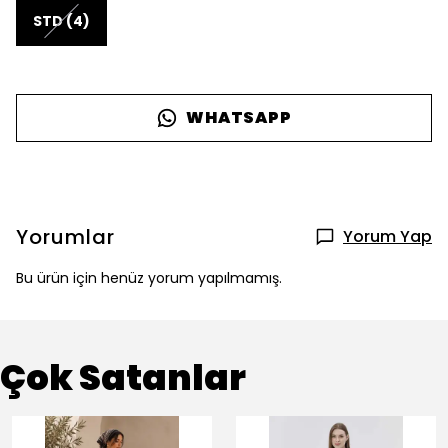
STD (4)
WHATSAPP
Yorumlar
Yorum Yap
Bu ürün için henüz yorum yapılmamış.
Çok Satanlar