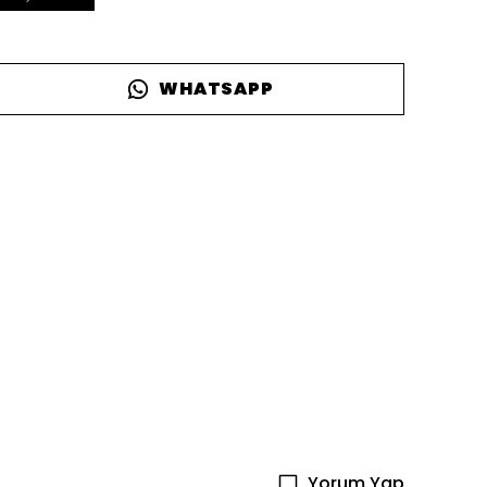
WHATSAPP
Yorum Yap