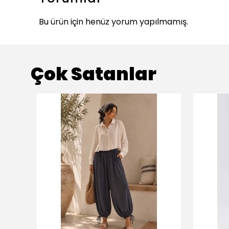
Bu ürün için henüz yorum yapılmamış.
Çok Satanlar