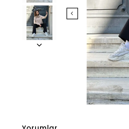
Yorumlar