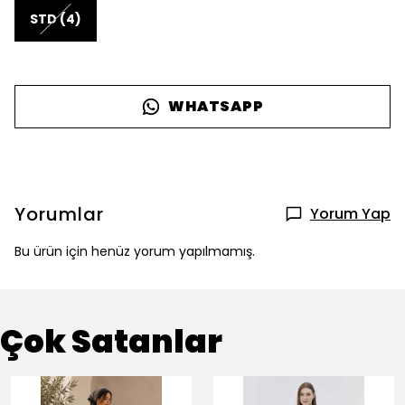
STD (4)
WHATSAPP
Yorumlar
Yorum Yap
Bu ürün için henüz yorum yapılmamış.
Çok Satanlar