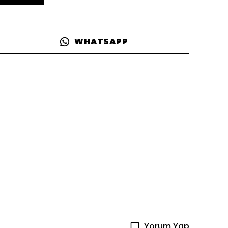
WHATSAPP
Yorum Yap