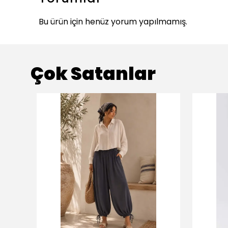
Bu ürün için henüz yorum yapılmamış.
Çok Satanlar