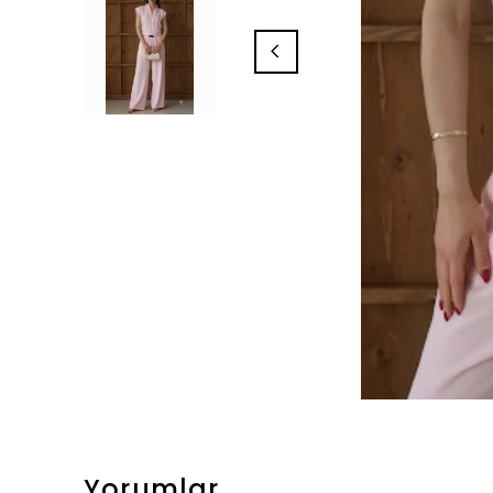
Yorumlar