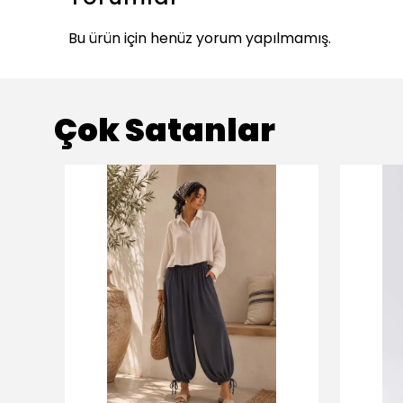
Bu ürün için henüz yorum yapılmamış.
Çok Satanlar