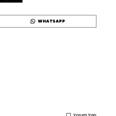
WHATSAPP
Yorum Yap