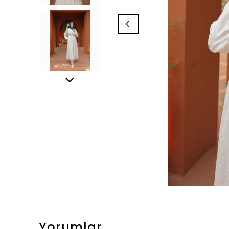
Yorumlar