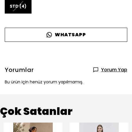
STD (4)
WHATSAPP
Yorumlar
Yorum Yap
Bu ürün için henüz yorum yapılmamış.
Çok Satanlar