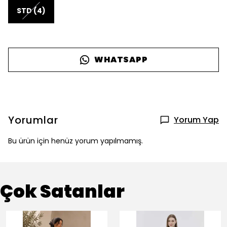
STD (4)
WHATSAPP
Yorumlar
Yorum Yap
Bu ürün için henüz yorum yapılmamış.
Çok Satanlar