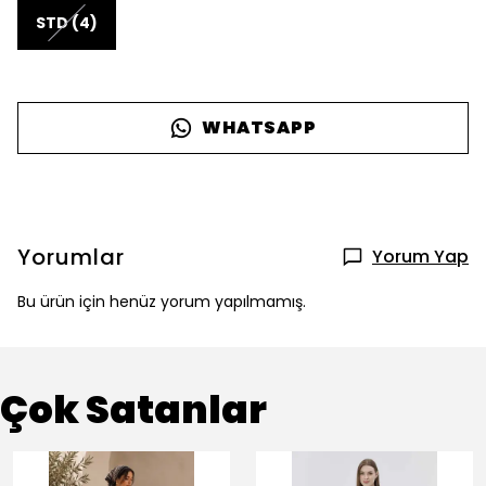
STD (4)
WHATSAPP
Yorumlar
Yorum Yap
Bu ürün için henüz yorum yapılmamış.
Çok Satanlar