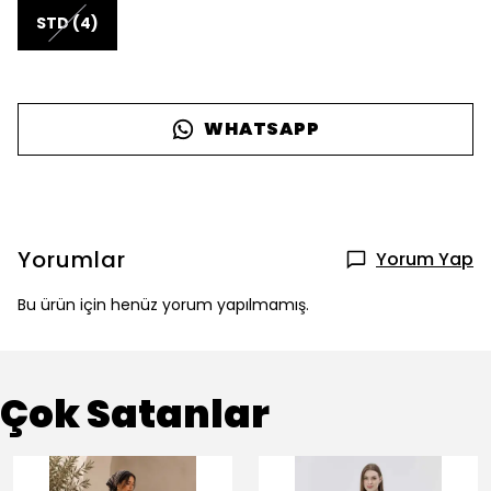
STD (4)
WHATSAPP
Yorumlar
Yorum Yap
Bu ürün için henüz yorum yapılmamış.
Çok Satanlar