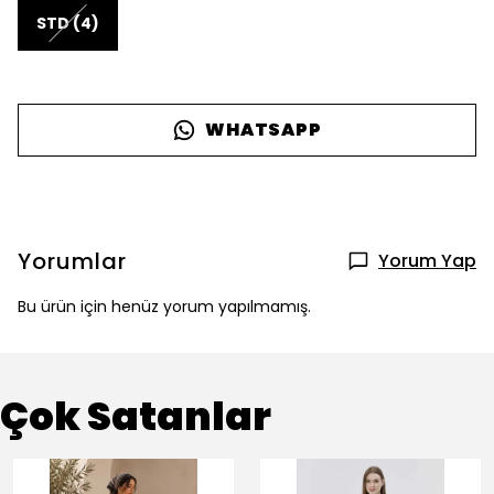
STD (4)
WHATSAPP
Yorumlar
Yorum Yap
Bu ürün için henüz yorum yapılmamış.
Çok Satanlar