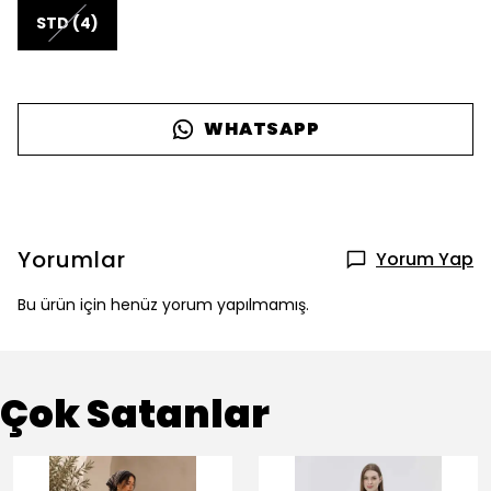
STD (4)
WHATSAPP
Yorumlar
Yorum Yap
Bu ürün için henüz yorum yapılmamış.
Çok Satanlar