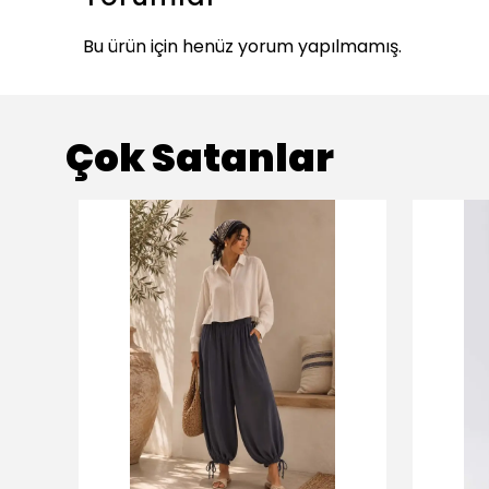
Bu ürün için henüz yorum yapılmamış.
Çok Satanlar