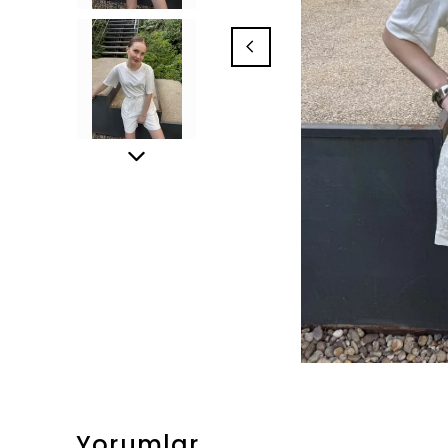
Yorumlar