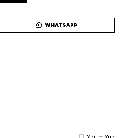
WHATSAPP
Yorum Yap