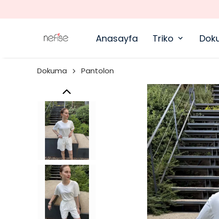
Anasayfa
Triko
Dok
Dokuma
Pantolon