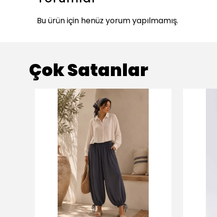
Bu ürün için henüz yorum yapılmamış.
Çok Satanlar