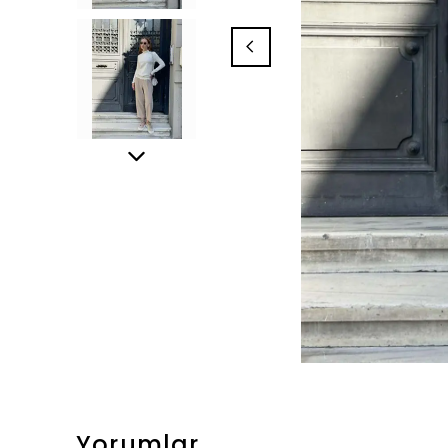
Yorumlar