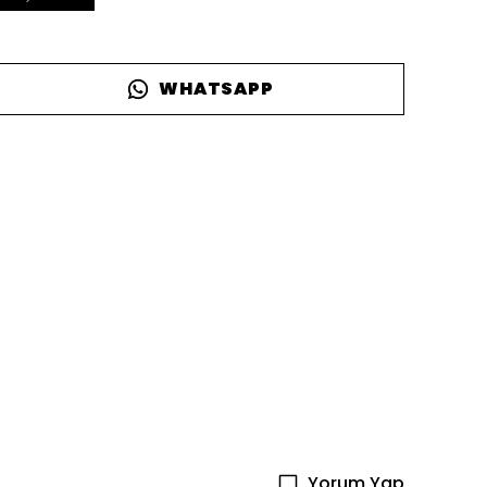
WHATSAPP
Yorum Yap