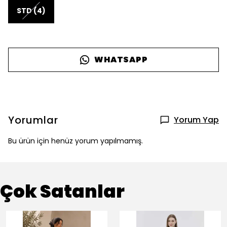
STD (4)
WHATSAPP
Yorumlar
Yorum Yap
Bu ürün için henüz yorum yapılmamış.
Çok Satanlar