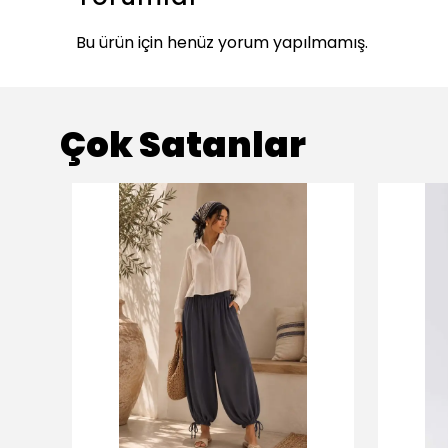
Bu ürün için henüz yorum yapılmamış.
Çok Satanlar