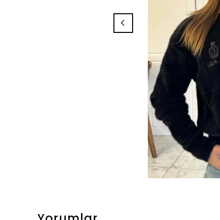
Yorumlar