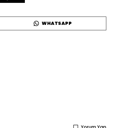
WHATSAPP
Yorum Yap