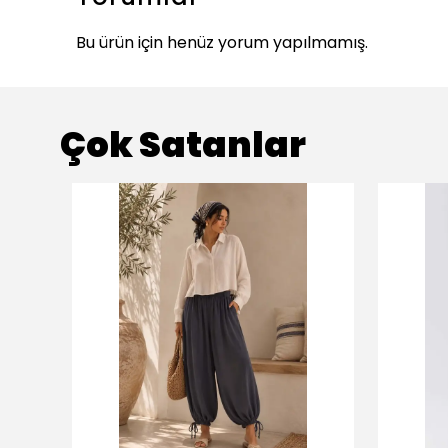
Bu ürün için henüz yorum yapılmamış.
Çok Satanlar