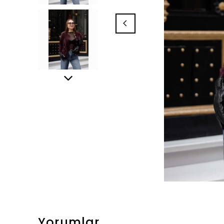
Yorumlar