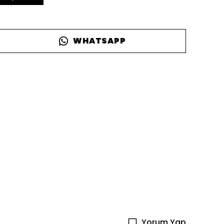
WHATSAPP
Yorum Yap