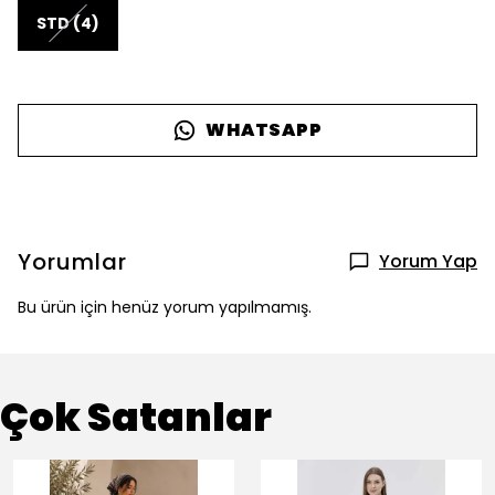
STD (4)
WHATSAPP
Yorumlar
Yorum Yap
Bu ürün için henüz yorum yapılmamış.
Çok Satanlar