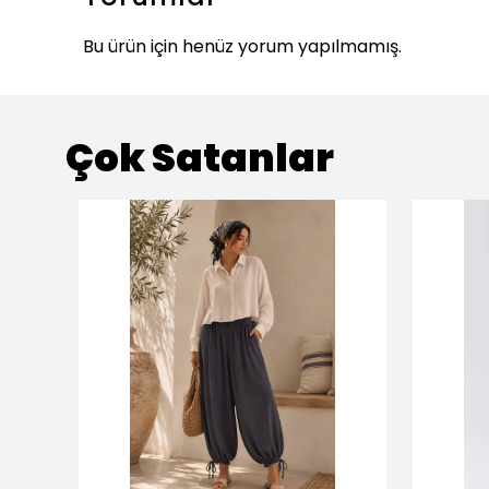
Bu ürün için henüz yorum yapılmamış.
Çok Satanlar