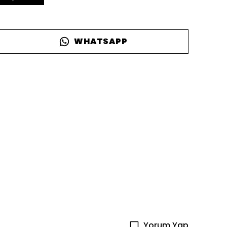
WHATSAPP
Yorum Yap