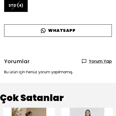
STD (4)
WHATSAPP
Yorumlar
Yorum Yap
Bu ürün için henüz yorum yapılmamış.
Çok Satanlar